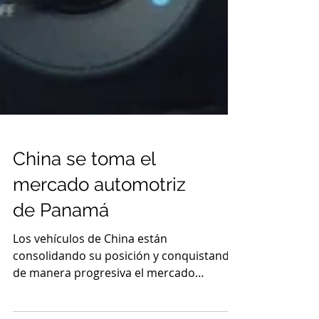
China se toma el
mercado automotriz
de Panamá
Los vehículos de China están
consolidando su posición y conquistando
de manera progresiva el mercado