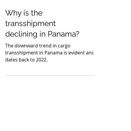
Why is the
transshipment
declining in Panama?
The downward trend in cargo
transshipment in Panama is evident and
dates back to 2022.