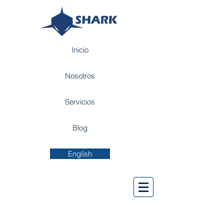
Inicio
Nosotros
Servicios
Blog
English