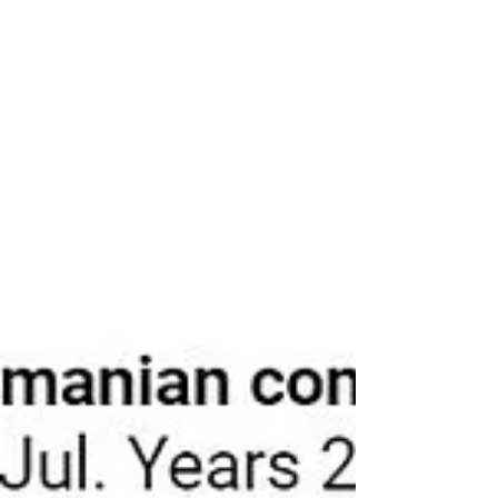
automotriz.