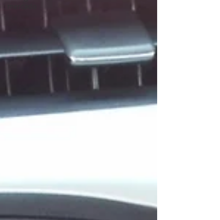
mercado