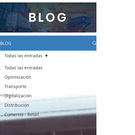
BLOG
BLOG
Todas las entradas
Todas las entradas
Optimización
Transporte
Digitalización
Distribución
Comercio - Retail
Inventario
Inteligencia de