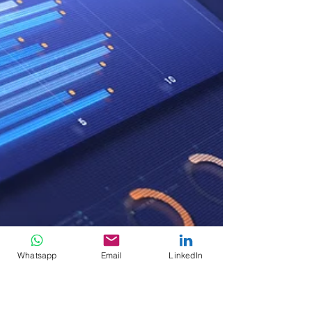
Whatsapp
Email
LinkedIn