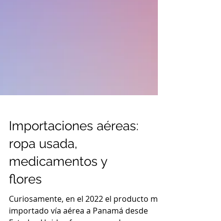
Importaciones aéreas: