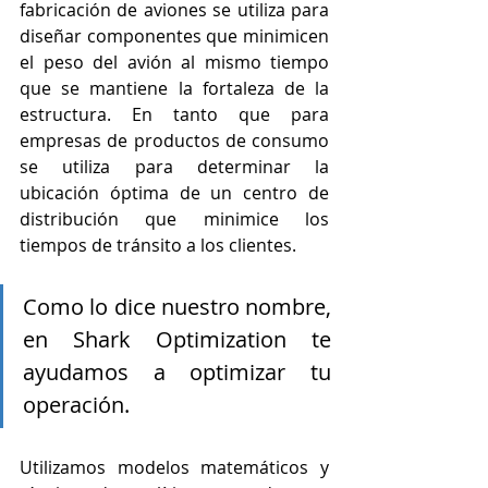
fabricación de aviones se utiliza para 
diseñar componentes que minimicen 
el peso del avión al mismo tiempo 
que se mantiene la fortaleza de la 
estructura. En tanto que para 
empresas de productos de consumo 
se utiliza para determinar la 
ubicación óptima de un centro de 
distribución que minimice los 
tiempos de tránsito a los clientes. 
Como lo dice nuestro nombre, 
en Shark Optimization te 
ayudamos a optimizar tu 
operación. 
Utilizamos modelos matemáticos y 