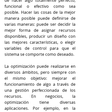
de hacer algo totalmente perfecto, 
funcional o efectivo como sea 
posible. Hacer las cosas de la mejor 
manera posible puede definirse de 
varias maneras: puede ser decidir la 
mejor forma de asignar recursos 
disponibles, producir un diseño con 
las mejores características, o elegir 
variables de control para que el 
sistema se comporte como deseado. 
La optimización puede realizarse en 
diversos ámbitos, pero siempre con 
el mismo objetivo: mejorar el 
funcionamiento de algo a través de 
una gestión perfeccionada de los 
recursos. En negocios, la 
optimización tiene diversas 
aplicaciones. Por ejemplo, en la 