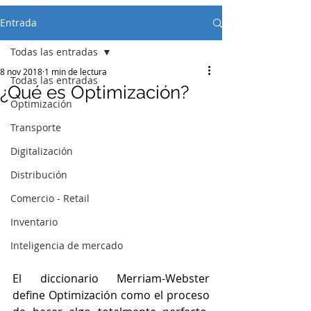
Entrada
Todas las entradas
8 nov 2018
1 min de lectura
Todas las entradas
¿Qué es Optimización?
Optimización
Transporte
Digitalización
Distribución
Comercio - Retail
Inventario
Inteligencia de mercado
El diccionario Merriam-Webster 
define Optimización como el proceso 