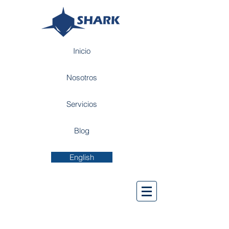
Inicio
Nosotros
Servicios
Blog
English