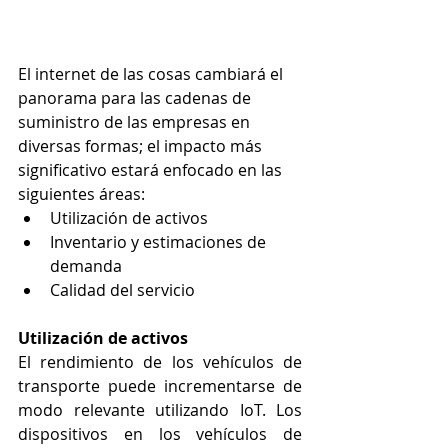
El internet de las cosas cambiará el 
panorama para las cadenas de 
suministro de las empresas en 
diversas formas; el impacto más 
significativo estará enfocado en las 
siguientes áreas:
Utilización de activos
Inventario y estimaciones de 
demanda
Calidad del servicio
Utilización de activos
El rendimiento de los vehículos de 
transporte puede incrementarse de 
modo relevante utilizando IoT. Los 
dispositivos en los vehículos de 