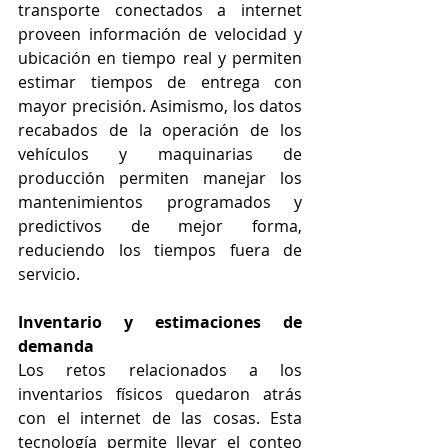
transporte conectados a internet 
proveen información de velocidad y 
ubicación en tiempo real y permiten 
estimar tiempos de entrega con 
mayor precisión. Asimismo, los datos 
recabados de la operación de los 
vehículos y maquinarias de 
producción permiten manejar los 
mantenimientos programados y 
predictivos de mejor forma, 
reduciendo los tiempos fuera de 
servicio. 
Inventario y estimaciones de 
demanda
Los retos relacionados a los 
inventarios físicos quedaron atrás 
con el internet de las cosas. Esta 
tecnología permite llevar el conteo 