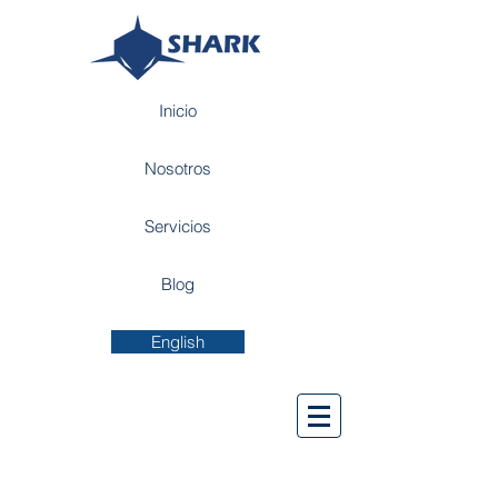
Inicio
Nosotros
Servicios
Blog
English