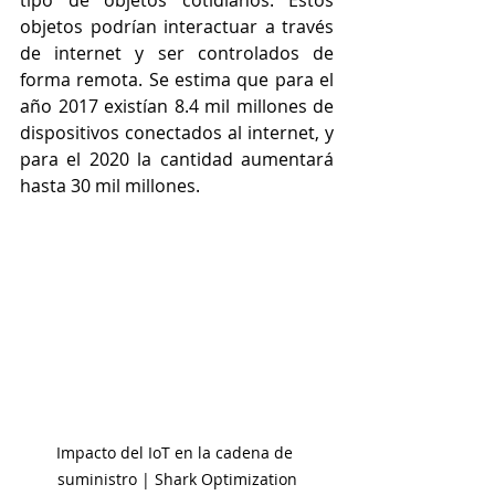
tipo de objetos cotidianos. Estos 
objetos podrían interactuar a través 
de internet y ser controlados de 
forma remota. Se estima que para el 
año 2017 existían 8.4 mil millones de 
dispositivos conectados al internet, y 
para el 2020 la cantidad aumentará 
hasta 30 mil millones. 
Impacto del IoT en la cadena de 
suministro | Shark Optimization