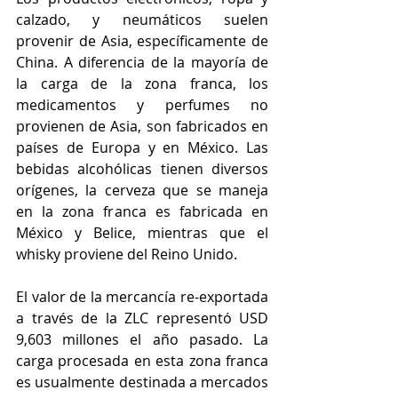
calzado, y neumáticos suelen 
provenir de Asia, específicamente de 
China. A diferencia de la mayoría de 
la carga de la zona franca, los 
medicamentos y perfumes no 
provienen de Asia, son fabricados en 
países de Europa y en México. Las 
bebidas alcohólicas tienen diversos 
orígenes, la cerveza que se maneja 
en la zona franca es fabricada en 
México y Belice, mientras que el 
whisky proviene del Reino Unido. 
El valor de la mercancía re-exportada 
a través de la ZLC representó USD 
9,603 millones el año pasado. La 
carga procesada en esta zona franca 
es usualmente destinada a mercados 