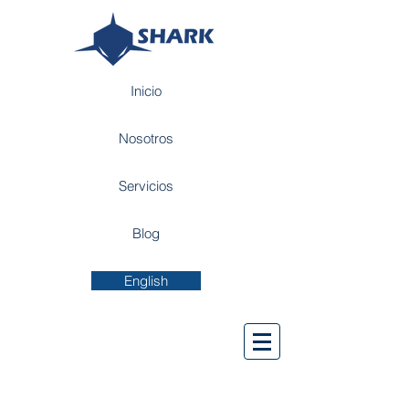
Inicio
Nosotros
Servicios
Blog
English