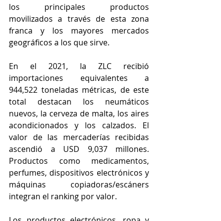
los principales productos 
movilizados a través de esta zona 
franca y los mayores mercados 
geográficos a los que sirve.
En el 2021, la ZLC recibió 
importaciones equivalentes a 
944,522 toneladas métricas, de este 
total destacan los neumáticos 
nuevos, la cerveza de malta, los aires 
acondicionados y los calzados. El 
valor de las mercaderías recibidas 
ascendió a USD 9,037 millones. 
Productos como medicamentos, 
perfumes, dispositivos electrónicos y 
máquinas copiadoras/escáners 
integran el ranking por valor. 
Los productos electrónicos, ropa y 