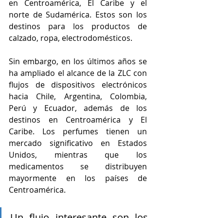
en Centroamérica, El Caribe y el 
norte de Sudamérica. Estos son los 
destinos para los productos de 
calzado, ropa, electrodomésticos.
Sin embargo, en los últimos años se 
ha ampliado el alcance de la ZLC con 
flujos de dispositivos electrónicos 
hacia Chile, Argentina, Colombia, 
Perú y Ecuador, además de los 
destinos en Centroamérica y El 
Caribe. Los perfumes tienen un 
mercado significativo en Estados 
Unidos, mientras que los 
medicamentos se distribuyen 
mayormente en los países de 
Centroamérica. 
Un flujo interesante son los 