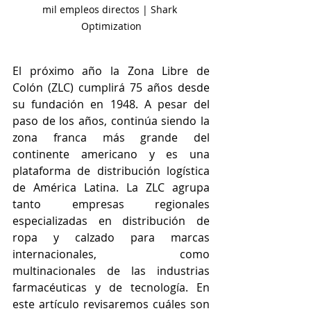
mil empleos directos | Shark 
Optimization
El próximo año la Zona Libre de 
Colón (ZLC) cumplirá 75 años desde 
su fundación en 1948. A pesar del 
paso de los años, continúa siendo la 
zona franca más grande del 
continente americano y es una 
plataforma de distribución logística 
de América Latina. La ZLC agrupa 
tanto empresas regionales 
especializadas en distribución de 
ropa y calzado para marcas 
internacionales, como 
multinacionales de las industrias 
farmacéuticas y de tecnología. En 
este artículo revisaremos cuáles son 