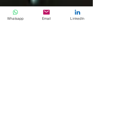
Whatsapp
Email
LinkedIn