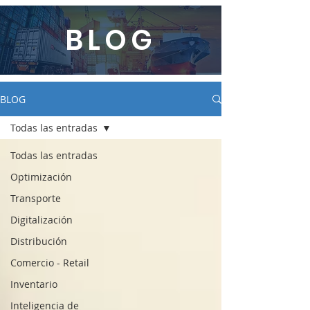
BLOG
BLOG
Todas las entradas
Todas las entradas
Optimización
Transporte
Digitalización
Distribución
Comercio - Retail
Inventario
Inteligencia de