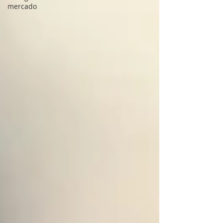
mercado