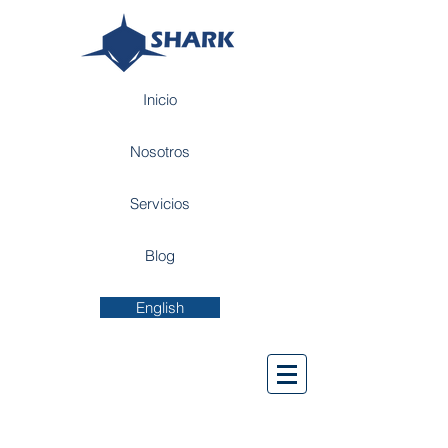
Inicio
Nosotros
Servicios
Blog
English