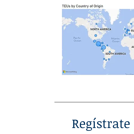
Regístrate