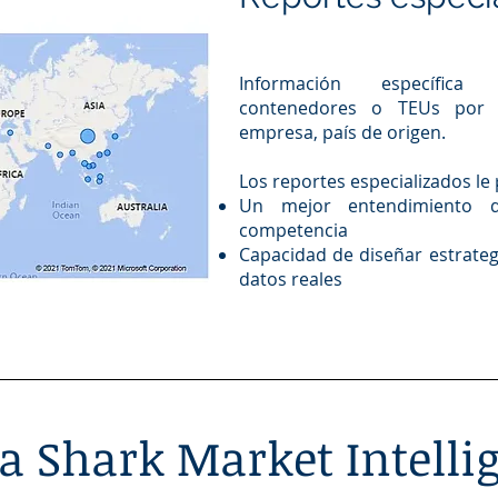
Información específic
contenedores o TEUs por 
empresa, país de origen.
Los reportes especializados le 
Un mejor entendimiento 
competencia
Capacidad de diseñar estrateg
datos reales
 a Shark Market Intelli