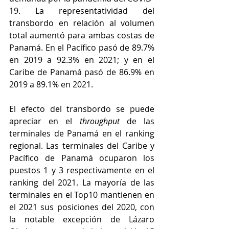
19. La representatividad del 
transbordo en relación al volumen 
total aumentó para ambas costas de 
Panamá. En el Pacífico pasó de 89.7% 
en 2019 a 92.3% en 2021; y en el 
Caribe de Panamá pasó de 86.9% en 
2019 a 89.1% en 2021. 
El efecto del transbordo se puede 
apreciar en el 
throughput
 de las 
terminales de Panamá en el ranking 
regional. Las terminales del Caribe y 
Pacífico de Panamá ocuparon los 
puestos 1 y 3 respectivamente en el 
ranking del 2021. La mayoría de las 
terminales en el Top10 mantienen en 
el 2021 sus posiciones del 2020, con 
la notable excepción de Lázaro 