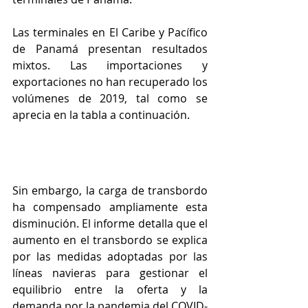
Las terminales en El Caribe y Pacífico 
de Panamá presentan resultados 
mixtos. Las importaciones y 
exportaciones no han recuperado los 
volúmenes de 2019, tal como se 
aprecia en la tabla a continuación. 
Sin embargo, la carga de transbordo 
ha compensado ampliamente esta 
disminución. El informe detalla que el 
aumento en el transbordo se explica 
por las medidas adoptadas por las 
líneas navieras para gestionar el 
equilibrio entre la oferta y la 
demanda por la pandemia del COVID-