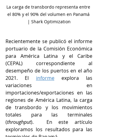
La carga de transbordo representa entre 
el 80% y el 90% del volumen en Panamá 
| Shark Optimization
Recientemente se publicó el informe 
portuario de la Comisión Económica 
para América Latina y el Caribe 
(CEPAL) correspondiente al 
desempeño de los puertos en el año 
2021. El 
informe
 explora las 
variaciones en 
importaciones/exportaciones en las 
regiones de América Latina, la carga 
de transbordo y los movimientos 
totales para las terminales 
(
throughput
).  En este artículo 
exploramos los resultados para las 
terminales de Panamá. 