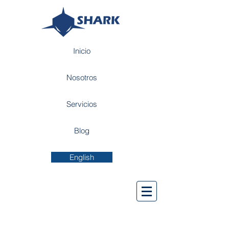
Inicio
Nosotros
Servicios
Blog
English