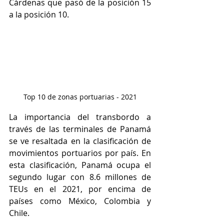
Cárdenas que pasó de la posición 15 
a la posición 10. 
Top 10 de zonas portuarias - 2021
La importancia del transbordo a 
través de las terminales de Panamá 
se ve resaltada en la clasificación de 
movimientos portuarios por país. En 
esta clasificación, Panamá ocupa el 
segundo lugar con 8.6 millones de 
TEUs en el 2021, por encima de 
países como México, Colombia y 
Chile. 